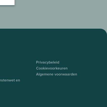
Privacybeleid
Cookievoorkeuren
Algemene voorwaarden
enstenwet en