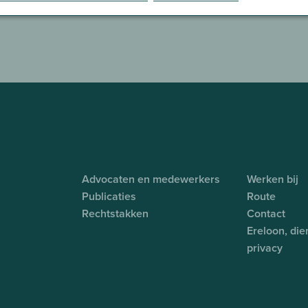
Advocaten en medewerkers
Werken bij
Publicaties
Route
Rechtstakken
Contact
Ereloon, di
privacy