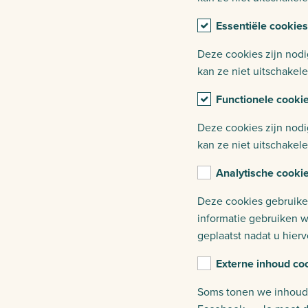
Essentiële cookies
Deze cookies zijn nodi
kan ze niet uitschakele
Functionele cooki
Deze cookies zijn nodi
kan ze niet uitschakele
Analytische cooki
Deze cookies gebruike
informatie gebruiken 
geplaatst nadat u hier
Externe inhoud co
Soms tonen we inhoud 