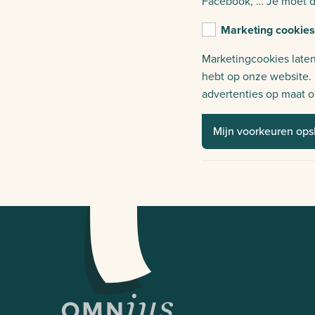
Facebook, … Je moet d
Marketing cookies
Marketingcookies laten
hebt op onze website. 
advertenties op maat o
Mijn voorkeuren ops